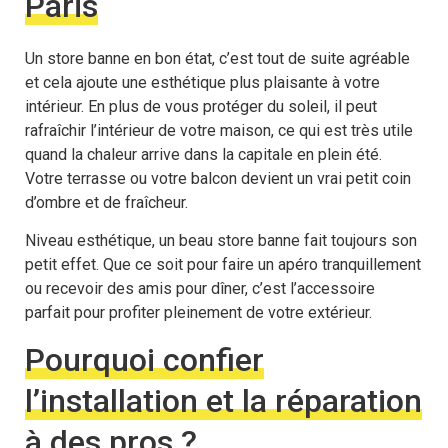
Paris
Un store banne en bon état, c’est tout de suite agréable
et cela ajoute une esthétique plus plaisante à votre
intérieur. En plus de vous protéger du soleil, il peut
rafraîchir l’intérieur de votre maison, ce qui est très utile
quand la chaleur arrive dans la capitale en plein été.
Votre terrasse ou votre balcon devient un vrai petit coin
d’ombre et de fraîcheur.
Niveau esthétique, un beau store banne fait toujours son
petit effet. Que ce soit pour faire un apéro tranquillement
ou recevoir des amis pour dîner, c’est l’accessoire
parfait pour profiter pleinement de votre extérieur.
Pourquoi confier
l’installation et la réparation
à des pros ?