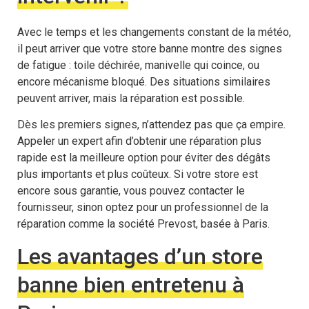
Avec le temps et les changements constant de la météo,
il peut arriver que votre store banne montre des signes
de fatigue : toile déchirée, manivelle qui coince, ou
encore mécanisme bloqué. Des situations similaires
peuvent arriver, mais la réparation est possible.
Dès les premiers signes, n’attendez pas que ça empire.
Appeler un expert afin d’obtenir une réparation plus
rapide est la meilleure option pour éviter des dégâts
plus importants et plus coûteux. Si votre store est
encore sous garantie, vous pouvez contacter le
fournisseur, sinon optez pour un professionnel de la
réparation comme la société Prevost, basée à Paris.
Les avantages d’un store
banne bien entretenu à