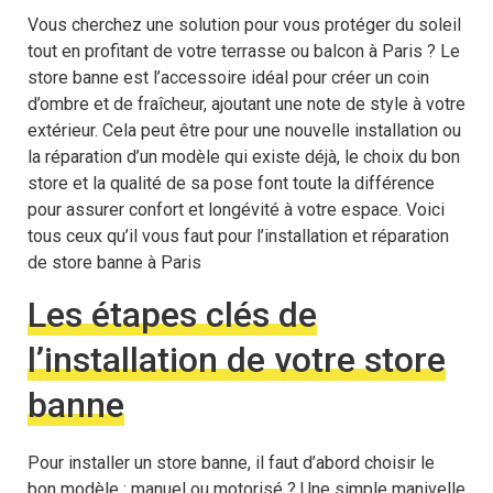
Vous cherchez une solution pour vous protéger du soleil
tout en profitant de votre terrasse ou balcon à Paris ? Le
store banne est l’accessoire idéal pour créer un coin
d’ombre et de fraîcheur, ajoutant une note de style à votre
extérieur. Cela peut être pour une nouvelle installation ou
la réparation d’un modèle qui existe déjà, le choix du bon
store et la qualité de sa pose font toute la différence
pour assurer confort et longévité à votre espace. Voici
tous ceux qu’il vous faut pour l’installation et réparation
de store banne à Paris
Les étapes clés de
l’installation de votre store
banne
Pour installer un store banne, il faut d’abord choisir le
bon modèle : manuel ou motorisé ? Une simple manivelle