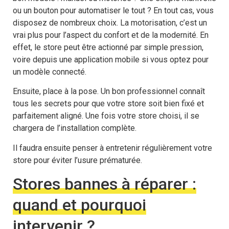
ou un bouton pour automatiser le tout ? En tout cas, vous
disposez de nombreux choix. La motorisation, c’est un
vrai plus pour l’aspect du confort et de la modernité. En
effet, le store peut être actionné par simple pression,
voire depuis une application mobile si vous optez pour
un modèle connecté.
Ensuite, place à la pose. Un bon professionnel connaît
tous les secrets pour que votre store soit bien fixé et
parfaitement aligné. Une fois votre store choisi, il se
chargera de l’installation complète.
Il faudra ensuite penser à entretenir régulièrement votre
store pour éviter l’usure prématurée.
Stores bannes à réparer :
quand et pourquoi
intervenir ?