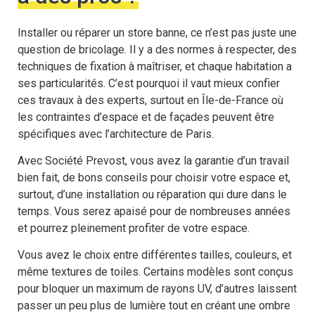
Installer ou réparer un store banne, ce n’est pas juste une
question de bricolage. Il y a des normes à respecter, des
techniques de fixation à maîtriser, et chaque habitation a
ses particularités. C’est pourquoi il vaut mieux confier
ces travaux à des experts, surtout en Île-de-France où
les contraintes d’espace et de façades peuvent être
spécifiques avec l’architecture de Paris.
Avec Société Prevost, vous avez la garantie d’un travail
bien fait, de bons conseils pour choisir votre espace et,
surtout, d’une installation ou réparation qui dure dans le
temps. Vous serez apaisé pour de nombreuses années
et pourrez pleinement profiter de votre espace.
Vous avez le choix entre différentes tailles, couleurs, et
même textures de toiles. Certains modèles sont conçus
pour bloquer un maximum de rayons UV, d’autres laissent
passer un peu plus de lumière tout en créant une ombre