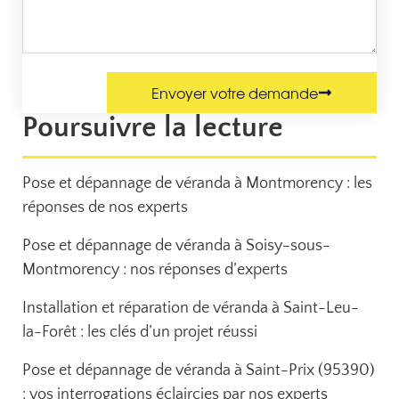
Envoyer votre demande
Poursuivre la lecture
Pose et dépannage de véranda à Montmorency : les
réponses de nos experts
Pose et dépannage de véranda à Soisy-sous-
Montmorency : nos réponses d’experts
Installation et réparation de véranda à Saint-Leu-
la-Forêt : les clés d’un projet réussi
Pose et dépannage de véranda à Saint-Prix (95390)
: vos interrogations éclaircies par nos experts