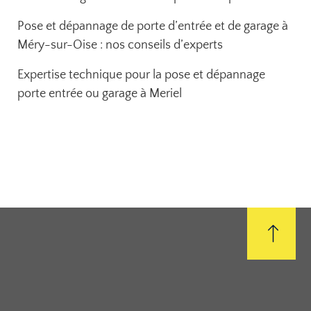
Pose et dépannage de porte d’entrée et de garage à
Méry-sur-Oise : nos conseils d’experts
Expertise technique pour la pose et dépannage
porte entrée ou garage à Meriel