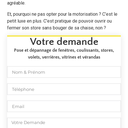
agréable.
Et, pourquoi ne pas opter pour la motorisation ? C’est le
petit luxe en plus. C’est pratique de pouvoir ouvrir ou
fermer son store sans bouger de sa chaise, non ?
Votre demande
Pose et dépannage de fenêtres, coulissants, stores,
volets, verrières, vitrines et vérandas