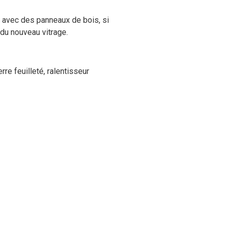
e avec des panneaux de bois, si
 du nouveau vitrage.
re feuilleté, ralentisseur