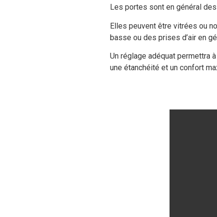
Les portes sont en général des 
Elles peuvent être vitrées ou n
basse ou des prises d’air en gén
Un réglage adéquat permettra à 
une étanchéité et un confort ma