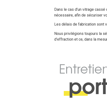
Dans le cas d’un vitrage cassé 
nécessaire, afin de sécuriser vo
Les délais de fabrication sont v
Nous privilégions toujours la sé
d’effraction et ce, dans la mesu
Entretie
por