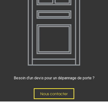
Besoin d’un devis pour un dépannage de porte ?
Nous contacter