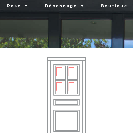
Pose
Dépannage
Boutique