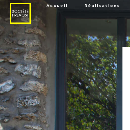
Accueil
Réalisations