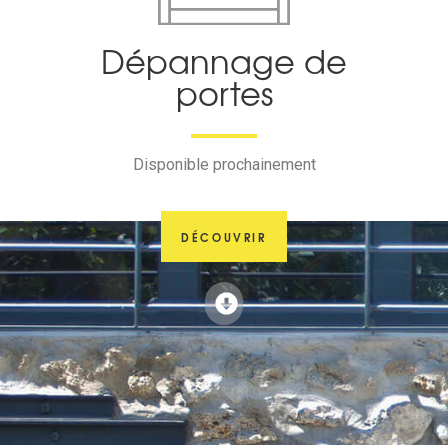
Dépannage de
portes
Disponible prochainement
DÉCOUVRIR