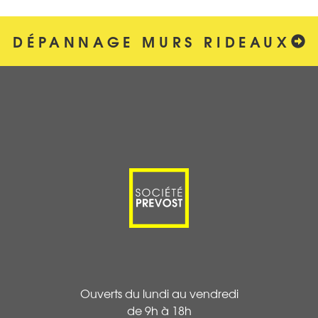
DÉPANNAGE MURS RIDEAUX
Ouverts du lundi au vendredi
de 9h à 18h