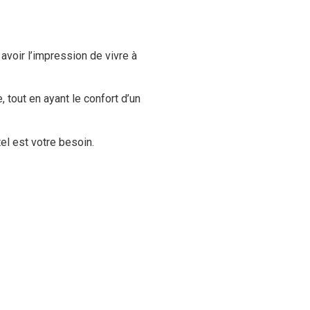
avoir l’impression de vivre à
 tout en ayant le confort d’un
el est votre besoin.