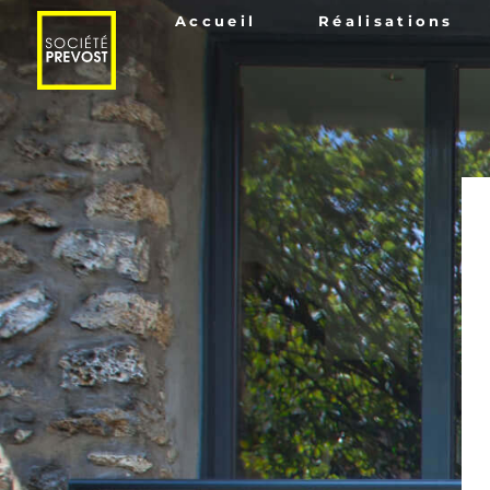
Accueil
Réalisations