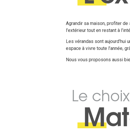
Agrandir sa maison, profiter de 
l’extérieur tout en restant à l’inté
Les vérandas sont aujourd’hui u
espace à vivre toute l’année, gr
Nous vous proposons aussi bien 
Le choix
Mat