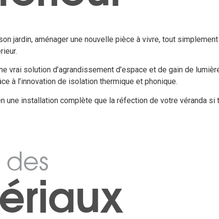
son jardin, aménager une nouvelle pièce à vivre, tout simplement 
rieur.
ne vrai solution d’agrandissement d’espace et de gain de lumière,
âce à l’innovation de isolation thermique et phonique.
une installation complète que la réfection de votre véranda si t
 des
ériaux