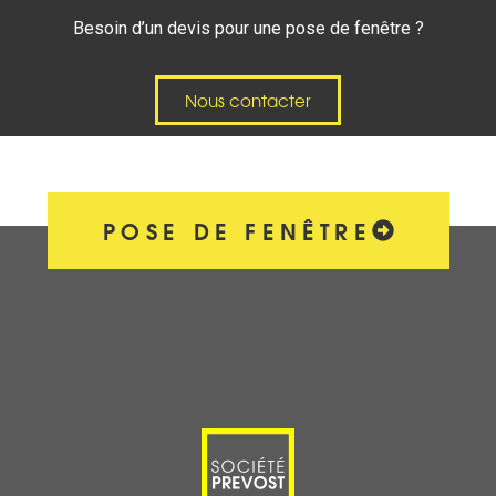
Besoin d’un devis pour une pose de fenêtre ?
Nous contacter
POSE DE FENÊTRE