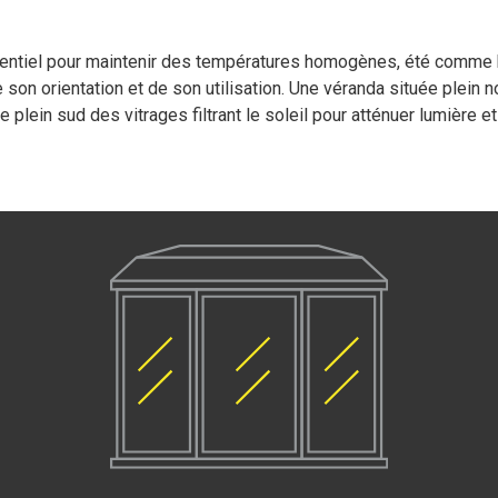
entiel pour maintenir des températures homogènes, été comme h
 son orientation et de son utilisation. Une véranda située plein
 plein sud des vitrages filtrant le soleil pour atténuer lumière et