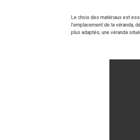
Le choix des matériaux est ess
l’emplacement de la véranda, de
plus adaptés, une véranda située