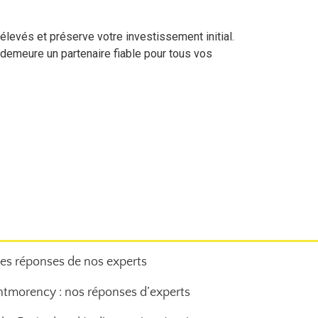
 élevés et préserve votre investissement initial.
 demeure un partenaire fiable pour tous vos
es réponses de nos experts
tmorency : nos réponses d’experts