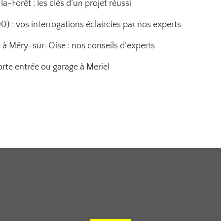
a-Forêt : les clés d’un projet réussi
 : vos interrogations éclaircies par nos experts
 à Méry-sur-Oise : nos conseils d’experts
rte entrée ou garage à Meriel