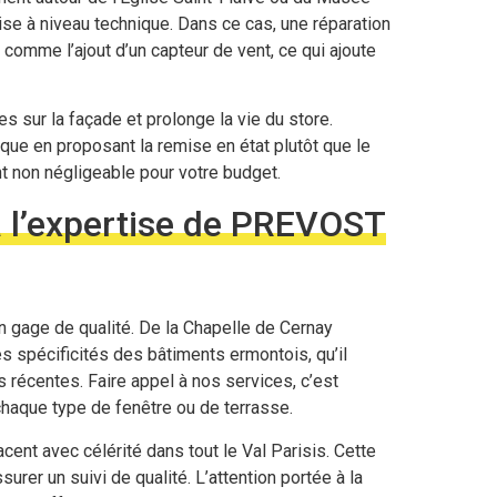
ise à niveau technique. Dans ce cas, une réparation
omme l’ajout d’un capteur de vent, ce qui ajoute
 sur la façade et prolonge la vie du store.
que en proposant la remise en état plutôt que le
 non négligeable pour votre budget.
à l’expertise de PREVOST
un gage de qualité. De la Chapelle de Cernay
 spécificités des bâtiments ermontois, qu’il
récentes. Faire appel à nos services, c’est
haque type de fenêtre ou de terrasse.
acent avec célérité dans tout le Val Parisis. Cette
surer un suivi de qualité. L’attention portée à la