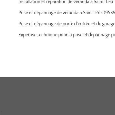
Installation et réparation de véranda à Saint-Leu-l
Pose et dépannage de véranda à Saint-Prix (95390)
Pose et dépannage de porte d’entrée et de garage
Expertise technique pour la pose et dépannage po