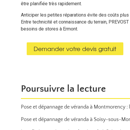
être planifiée très rapidement.
Anticiper les petites réparations évite des coûts plus
Entre technicité et connaissance du terrain, PREVOST
besoins de stores à Ermont.
Demander votre devis gratuit
Poursuivre la lecture
Pose et dépannage de véranda à Montmorency : l
Pose et dépannage de véranda à Soisy-sous-Mon