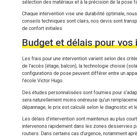
sélection des matériaux et à la précision de la pose fa
Chaque intervention vise une durabilité optimale, nous
conseils techniques sont clairs, nos devis sont transp
de confort initiales.
Budget et délais pour vos 
Les frais pour une intervention varient selon des crit
de l’accès (étage, balcon), la technologie choisie (sola
configurations de pose peuvent différer entre un appa
l’école Victor Hugo.
Des études personnalisées sont fournies pour s’adapt
sera naturellement moins onéreuse qu’un remplacemen
dépannage, le prix est calculé selon le diagnostic et
Les délais d’intervention sont maintenus au plus court
intervenons rapidement dans les zones desservies pa
routiers. Dans certains cas d’urgence, notamment aprè