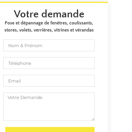
Votre demande
Pose et dépannage de fenêtres, coulissants,
stores, volets, verrières, vitrines et vérandas